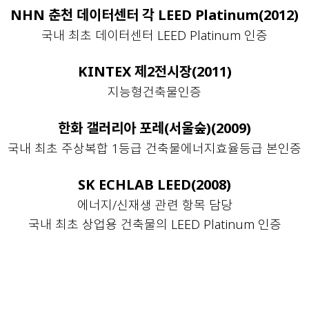
NHN 춘천 데이터센터 각 LEED Platinum(2012)
국내 최초 데이터센터 LEED Platinum 인증
KINTEX 제2전시장(2011)
지능형건축물인증
한화 갤러리아 포레(서울숲)(2009)
국내 최초 주상복합 1등급 건축물에너지효율등급 본인증
SK ECHLAB LEED(2008)
에너지/신재생 관련 항목 담당
국내 최초 상업용 건축물의 LEED Platinum 인증