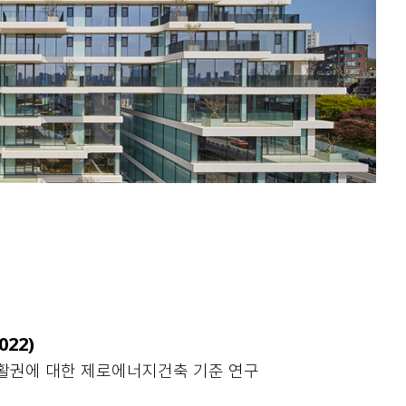
22)
 생활권에 대한 제로에너지건축 기준 연구