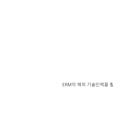
ERM의 해외 기술인력을 