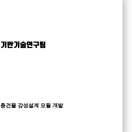
소 기반기술연구팀
고층건물 강성설계 모듈 개발