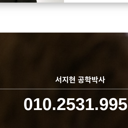
서지현 공학박사
010.2531.995