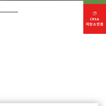
CRSA
저탄소인증